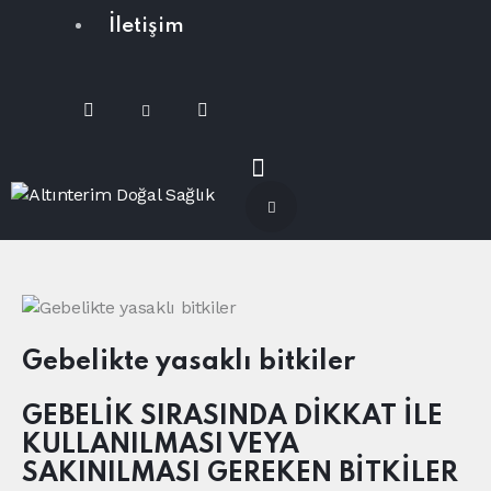
İletişim
Gebelikte yasaklı bitkiler
GEBELİK SIRASINDA DİKKAT İLE
KULLANILMASI VEYA
SAKINILMASI GEREKEN BİTKİLER