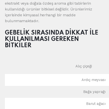
ekstrakt veya doğala özdeş aroma gibi tabirlerin
kullanıldığı ürünler bitkisel değildir. Ürünlerimiz
içerisinde kimyasal herhangi bir madde
bulunmamaktadır.
GEBELİK SIRASINDA DİKKAT İLE
KULLANILMASI GEREKEN
BİTKİLER
Alıç çiçeği
Ardıç meyvası
Bağa yaprağı
Barut ağacı