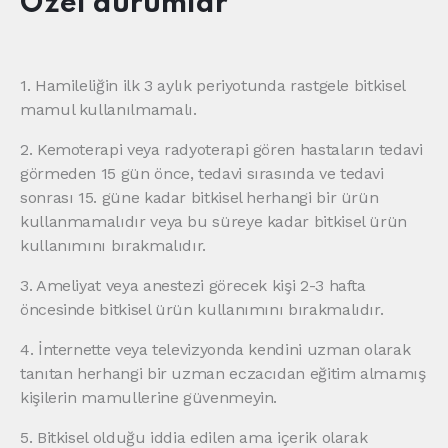
Özel durumlar
1. Hamileliğin ilk 3 aylık periyotunda rastgele bitkisel
mamul kullanılmamalı.
2. Kemoterapi veya radyoterapi gören hastaların tedavi
görmeden 15 gün önce, tedavi sırasında ve tedavi
sonrası 15. güne kadar bitkisel herhangi bir ürün
kullanmamalıdır veya bu süreye kadar bitkisel ürün
kullanımını bırakmalıdır.
3. Ameliyat veya anestezi görecek kişi 2-3 hafta
öncesinde bitkisel ürün kullanımını bırakmalıdır.
4. İnternette veya televizyonda kendini uzman olarak
tanıtan herhangi bir uzman eczacıdan eğitim almamış
kişilerin mamullerine güvenmeyin.
5. Bitkisel olduğu iddia edilen ama içerik olarak