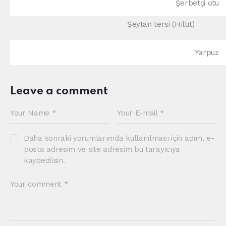
Şerbetçi otu
Şeytan tersi (Hıltıt)
Yarpuz
Leave a comment
Daha sonraki yorumlarımda kullanılması için adım, e-
posta adresim ve site adresim bu tarayıcıya
kaydedilsin.