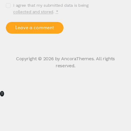
I agree that my submitted data is being
collected and stored
.
*
Copyright © 2026 by AncoraThemes. All rights
reserved.