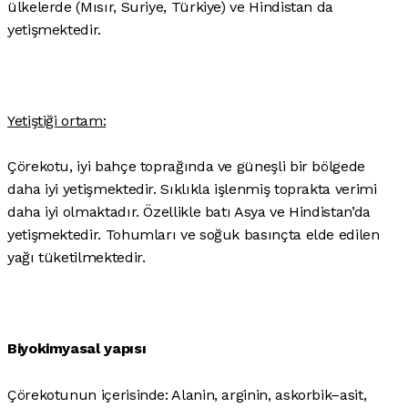
ülkelerde (Mısır, Suriye, Türkiye) ve Hindistan da
yetişmektedir.
Yetiştiği ortam:
Çörekotu, iyi bahçe toprağında ve güneşli bir bölgede
daha iyi yetişmektedir. Sıklıkla işlenmiş toprakta verimi
daha iyi olmaktadır. Özellikle batı Asya ve Hindistan’da
yetişmektedir. Tohumları ve soğuk basınçta elde edilen
yağı tüketilmektedir.
Biyokimyasal yapısı
Çörekotunun içerisinde: Alanin, arginin, askorbik–asit,