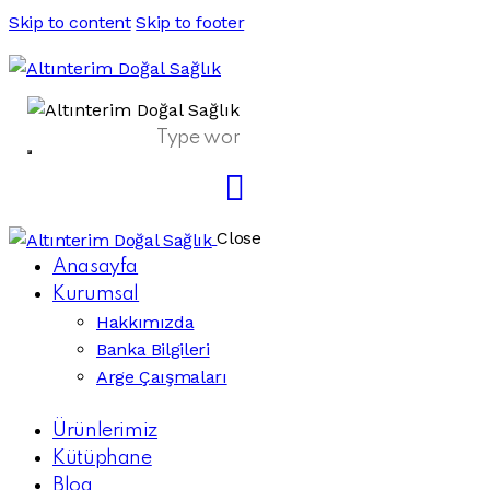
Skip to content
Skip to footer
Close
Anasayfa
Kurumsal
Hakkımızda
Banka Bilgileri
Arge Çaışmaları
Ürünlerimiz
Kütüphane
Blog