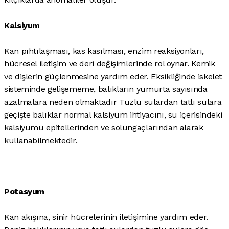
Kalsiyum
Kan pıhtılaşması, kas kasılması, enzim reaksiyonları,
hücresel iletişim ve deri değişimlerinde rol oynar. Kemik
ve dişlerin güçlenmesine yardım eder. Eksikliğinde iskelet
sisteminde gelişememe, balıkların yumurta sayısında
azalmalara neden olmaktadır Tuzlu sulardan tatlı sulara
geçişte balıklar normal kalsiyum ihtiyacını, su içerisindeki
kalsiyumu epitellerinden ve solungaçlarından alarak
kullanabilmektedir.
Potasyum
Kan akışına, sinir hücrelerinin iletişimine yardım eder.